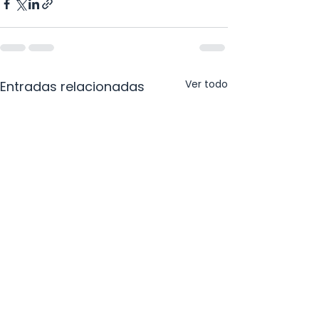
Ver todo
Entradas relacionadas