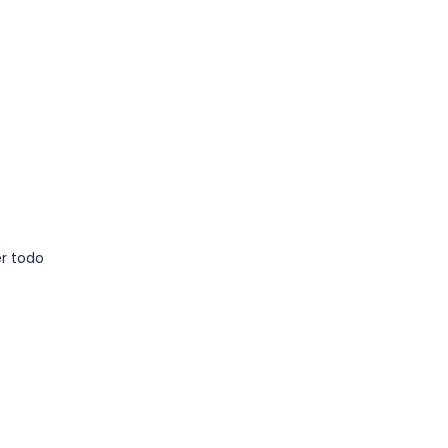
r todo