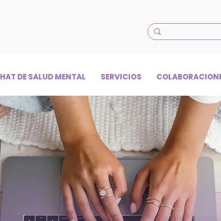
HAT DE SALUD MENTAL
SERVICIOS
COLABORACION