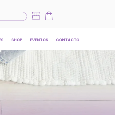
ES
SHOP
EVENTOS
CONTACTO