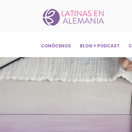
CONÓCENOS
BLOG + PODCAST
C