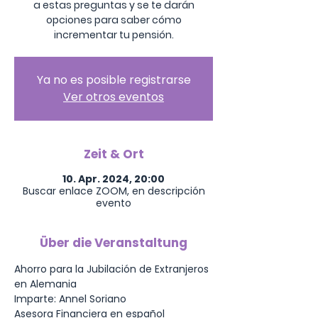
a estas preguntas y se te darán
opciones para saber cómo
Ya no es posible registrarse
Ver otros eventos
Zeit & Ort
10. Apr. 2024, 20:00
Buscar enlace ZOOM, en descripción
evento
Über die Veranstaltung
Ahorro para la Jubilación de Extranjeros 
en Alemania 
Imparte: Annel Soriano
Asesora Financiera en español 