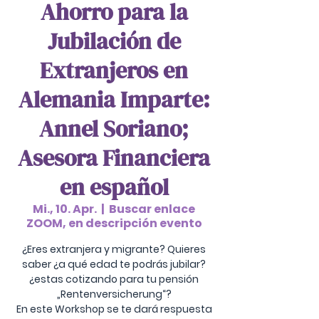
Ahorro para la
Jubilación de
Extranjeros en
Alemania Imparte:
Annel Soriano;
Asesora Financiera
en español
Mi., 10. Apr.
  |  
Buscar enlace
ZOOM, en descripción evento
¿Eres extranjera y migrante? Quieres
saber ¿a qué edad te podrás jubilar?
¿estas cotizando para tu pensión
„Rentenversicherung“?
En este Workshop se te dará respuesta