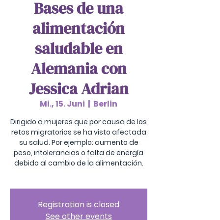
Bases de una
alimentación
saludable en
Alemania con
Jessica Adrian
Mi., 15. Juni
  |  
Berlin
Dirigido a mujeres que por causa de los
retos migratorios se ha visto afectada
su salud. Por ejemplo: aumento de
peso, intolerancias o falta de energía
debido al cambio de la alimentación.
Registration is closed
See other events