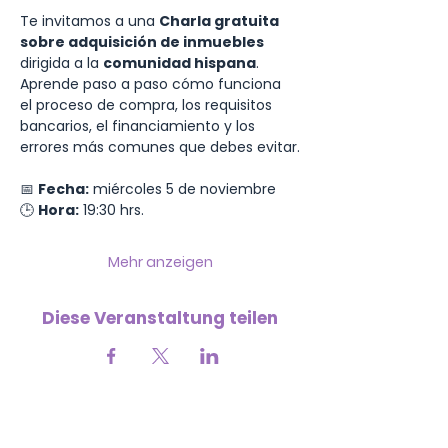
Te invitamos a una 
Charla gratuita 
sobre adquisición de inmuebles
dirigida a la 
comunidad hispana
.
Aprende paso a paso cómo funciona 
el proceso de compra, los requisitos 
bancarios, el financiamiento y los 
errores más comunes que debes evitar.
📅 
Fecha:
 miércoles 5 de noviembre
🕒 
Hora:
 19:30 hrs.
Mehr anzeigen
Diese Veranstaltung teilen