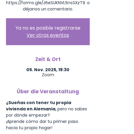
https://forms.gle/J6eSUKNVL5nsSXzT9 o
Ya no es posible registrarse
Ver otros eventos
Zeit & Ort
05. Nov. 2025, 19:30
Zoom
Über die Veranstaltung
¿Sueñas con tener tu propia 
vivienda en Alemania, 
pero no sabes 
por dónde empezar?
¡Aprende cómo dar tu primer paso 
hacia tu propio hogar!