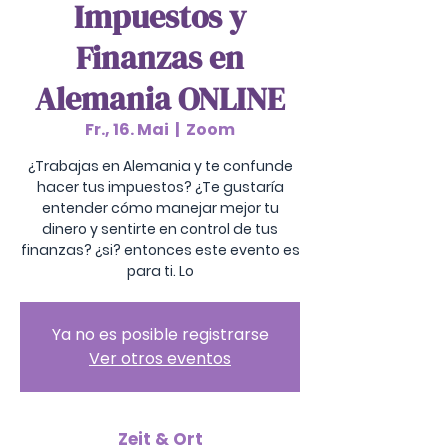
Impuestos y
Finanzas en
Alemania ONLINE
Fr., 16. Mai
  |  
Zoom
¿Trabajas en Alemania y te confunde
hacer tus impuestos? ¿Te gustaría
entender cómo manejar mejor tu
dinero y sentirte en control de tus
finanzas? ¿si? entonces este evento es
para ti. Lo
Ya no es posible registrarse
Ver otros eventos
Zeit & Ort