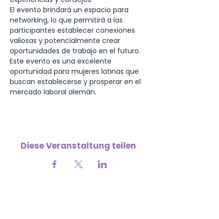
El evento brindará un espacio para 
networking, lo que permitirá a las 
participantes establecer conexiones 
valiosas y potencialmente crear 
oportunidades de trabajo en el futuro. 
Este evento es una excelente 
oportunidad para mujeres latinas que 
buscan establecerse y prosperar en el 
mercado laboral alemán.
Diese Veranstaltung teilen