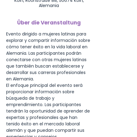
Köln, Roonstraße 88, 50674 Köln,
Alemania
Über die Veranstaltung
Evento dirigido a mujeres latinas para 
explorar y compartir información sobre 
cómo tener éxito en la vida laboral en 
Alemania. Las participantes podrán 
conectarse con otras mujeres latinas 
que también buscan establecerse y 
desarrollar sus carreras profesionales 
en Alemania.
El enfoque principal del evento será 
proporcionar información sobre 
búsqueda de trabajo y 
emprendimiento. Las participantes 
tendrán la oportunidad de aprender de 
expertas y profesionales que han 
tenido éxito en el mercado laboral 
alemán y que puedan compartir sus 
experiencias y consejos.