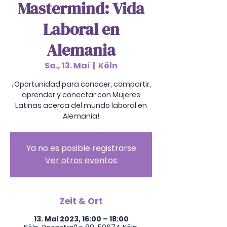
Mastermind: Vida
Laboral en
Alemania
Sa., 13. Mai
  |  
Köln
¡Oportunidad para conocer, compartir,
aprender y conectar con Mujeres
Latinas acerca del mundo laboral en
Alemania!
Ya no es posible registrarse
Ver otros eventos
Zeit & Ort
13. Mai 2023, 16:00 – 18:00