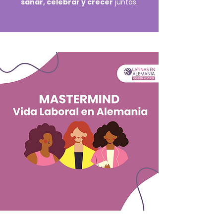
sanar, celebrar y crecer
juntas.