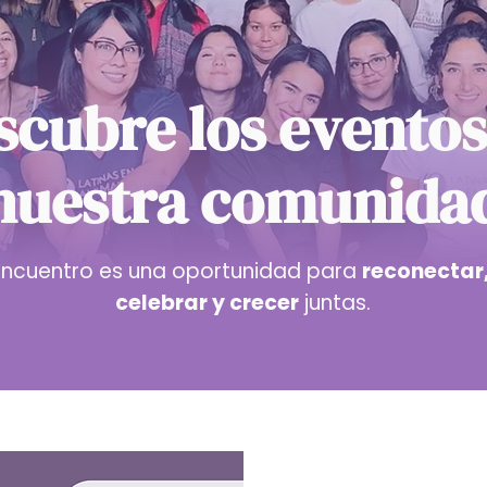
scubre los eventos
nuestra comunida
ncuentro es una oportunidad para
reconectar,
celebrar y crecer
juntas.