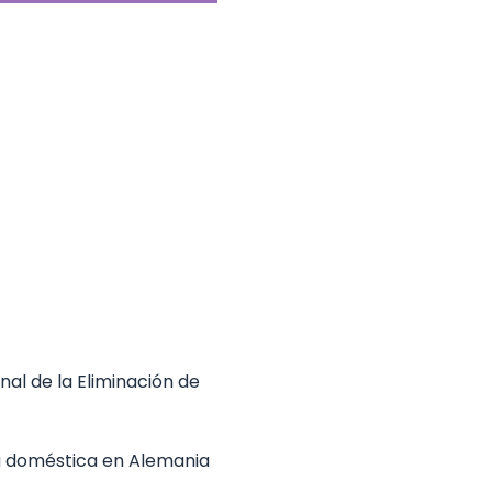
al de la Eliminación de 
a doméstica en Alemania 