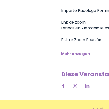
Imparte Psicóloga Romina
Link de zoom: 
Latinas en Alemania le e
Entrar Zoom Reunión
Mehr anzeigen
Diese Veransta