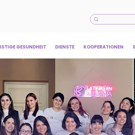
ISTIGE GESUNDHEIT
DIENSTE
KOOPERATIONEN