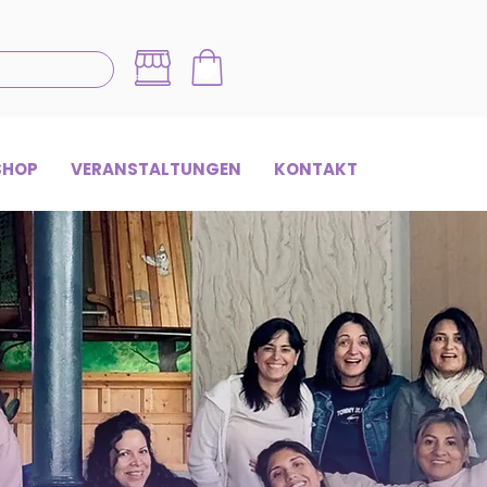
SHOP
VERANSTALTUNGEN
KONTAKT