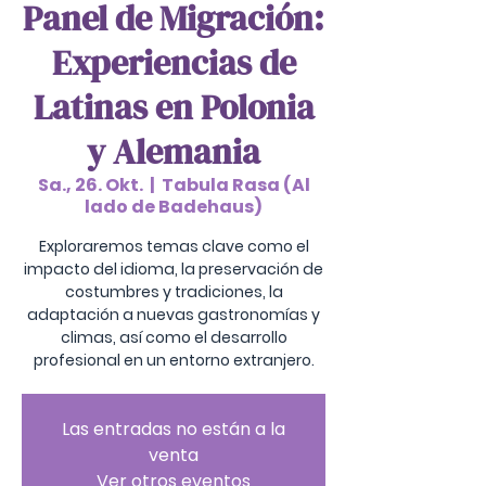
Panel de Migración:
Experiencias de
Latinas en Polonia
y Alemania
Sa., 26. Okt.
  |  
Tabula Rasa (Al
lado de Badehaus)
Exploraremos temas clave como el
impacto del idioma, la preservación de
costumbres y tradiciones, la
adaptación a nuevas gastronomías y
climas, así como el desarrollo
profesional en un entorno extranjero.
Las entradas no están a la
venta
Ver otros eventos