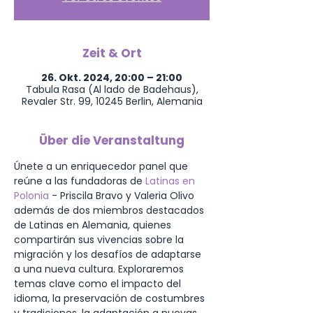
Zeit & Ort
26. Okt. 2024, 20:00 – 21:00
Tabula Rasa (Al lado de Badehaus),
Revaler Str. 99, 10245 Berlin, Alemania
Über die Veranstaltung
Únete a un enriquecedor panel que 
reúne a las fundadoras de 
Latinas en 
Polonia
 - Priscila Bravo y Valeria Olivo 
además de dos miembros destacados 
de Latinas en Alemania, quienes 
compartirán sus vivencias sobre la 
migración y los desafíos de adaptarse 
a una nueva cultura. Exploraremos 
temas clave como el impacto del 
idioma, la preservación de costumbres 