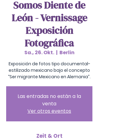
Somos Diente de
León - Vernissage
Exposición
Fotográfica
Sa., 26. Okt.
  |  
Berlin
Exposición de fotos tipo documental-
estilizado mexicano bajo el concepto
“Ser migrante Mexicano en Alemania”.
Las entradas no están a la
venta
Ver otros eventos
Zeit & Ort