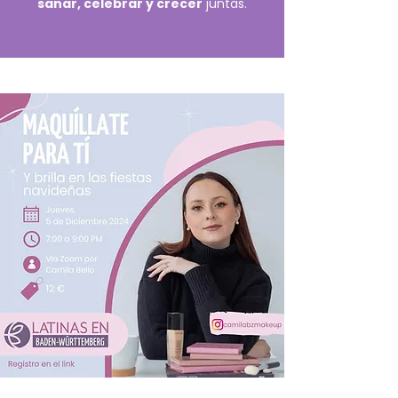
sanar, celebrar y crecer
juntas.