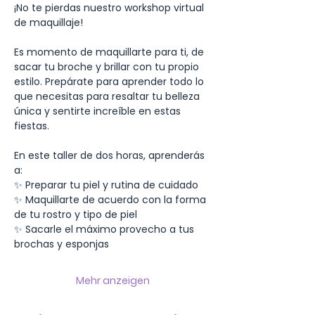
¡No te pierdas nuestro workshop virtual 
de maquillaje!
Es momento de maquillarte para ti, de 
sacar tu broche y brillar con tu propio 
estilo. Prepárate para aprender todo lo 
que necesitas para resaltar tu belleza 
única y sentirte increíble en estas 
fiestas.
En este taller de dos horas, aprenderás 
a:
✨ Preparar tu piel y rutina de cuidado
✨ Maquillarte de acuerdo con la forma 
de tu rostro y tipo de piel
✨ Sacarle el máximo provecho a tus 
brochas y esponjas
Mehr anzeigen