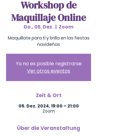
Workshop de
Maquillaje Online
Do., 05. Dez.
  |  
Zoom
Maquíllate para tí y brilla en las fiestas
navideñas
Ya no es posible registrarse
Ver otros eventos
Zeit & Ort
05. Dez. 2024, 19:00 – 21:00
Zoom
Über die Veranstaltung