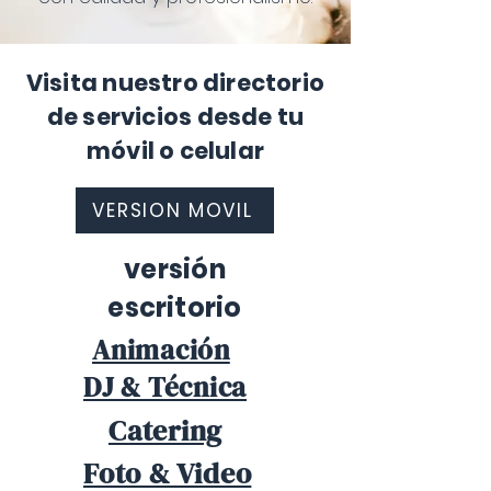
Visita nuestro directorio
de servicios desde tu
móvil o celular
VERSION MOVIL
versión
escritorio
Animación
DJ & Técnica
Catering
Foto & Video