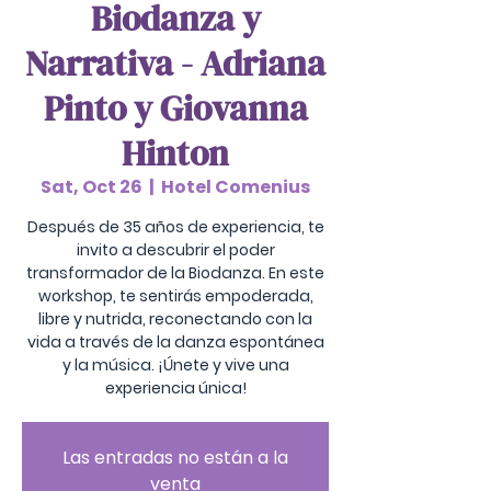
Biodanza y
Narrativa - Adriana
Pinto y Giovanna
Hinton
Sat, Oct 26
  |  
Hotel Comenius
Después de 35 años de experiencia, te
invito a descubrir el poder
transformador de la Biodanza. En este
workshop, te sentirás empoderada,
libre y nutrida, reconectando con la
vida a través de la danza espontánea
y la música. ¡Únete y vive una
experiencia única!
Las entradas no están a la
venta