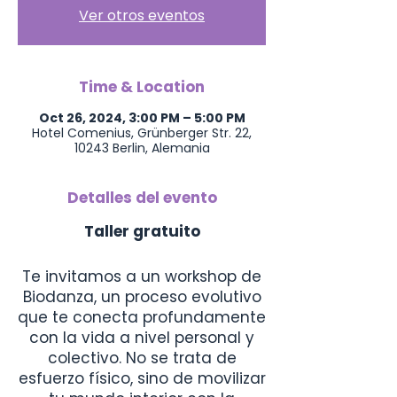
Ver otros eventos
Time & Location
Oct 26, 2024, 3:00 PM – 5:00 PM
Hotel Comenius, Grünberger Str. 22,
10243 Berlin, Alemania
Detalles del evento
Taller gratuito
Te invitamos a un workshop de
Biodanza, un proceso evolutivo
que te conecta profundamente
con la vida a nivel personal y
colectivo. No se trata de
esfuerzo físico, sino de movilizar