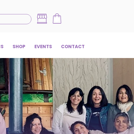
NS
SHOP
EVENTS
CONTACT