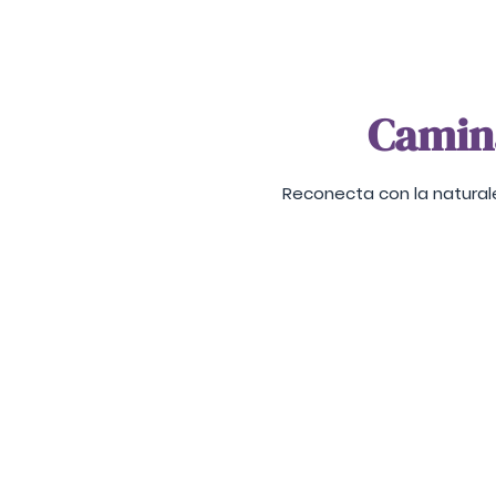
Camina
Reconecta con la natura