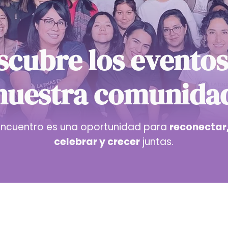
scubre los eventos
nuestra comunida
ncuentro es una oportunidad para
reconectar,
celebrar y crecer
juntas.