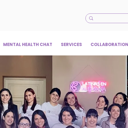
MENTAL HEALTH CHAT
SERVICES
COLLABORATIO