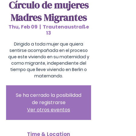
Círculo de mujeres
Madres Migrantes
Thu, Feb 09
  |  
Trautenaustraße
13
Dirigido a toda mujer que quiera
sentirse acompañada en el proceso
que este viviendo en su maternidad y
como migrante, independiente del
tiempo que lleve viviendo en Berlin o
maternando.
Se ha cerrado la posibilidad
de registrarse
Ver otros eventos
Time & Location