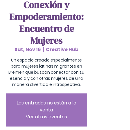
Conexión y
Empoderamiento:
Encuentro de
Mujeres
Sat, Nov 16
  |  
Creative Hub
Un espacio creado especialmente
para mujeres latinas migrantes en
Bremen que buscan conectar con su
esencia y con otras mujeres de una
manera divertida e introspectiva.
Las entradas no están a la
venta
Ver otros eventos