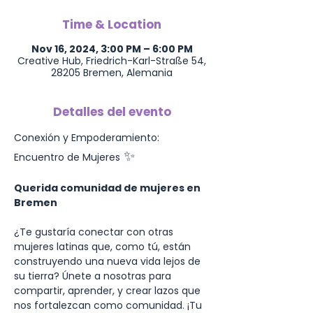
Time & Location
Nov 16, 2024, 3:00 PM – 6:00 PM
Creative Hub, Friedrich-Karl-Straße 54,
28205 Bremen, Alemania
Detalles del evento
Conexión y Empoderamiento: 
 ✨
Encuentro de Mujeres
Querida comunidad de mujeres en 
Bremen
¿Te gustaría conectar con otras 
mujeres latinas que, como tú, están 
construyendo una nueva vida lejos de 
su tierra? Únete a nosotras para 
compartir, aprender, y crear lazos que 
nos fortalezcan como comunidad. ¡Tu 