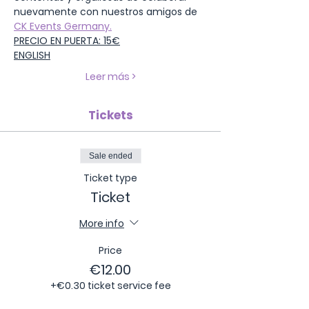
nuevamente con nuestros amigos de 
CK Events Germany.
PRECIO EN PUERTA: 15€
ENGLISH
Leer más >
Tickets
Sale ended
Ticket type
Ticket
More info
Price
€12.00
+€0.30 ticket service fee