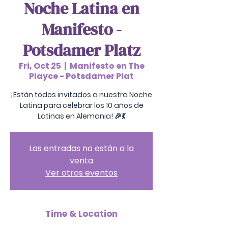
Noche Latina en
Manifesto -
Potsdamer Platz
Fri, Oct 25
  |  
Manifesto en The
Playce - Potsdamer Plat
¡Están todos invitados a nuestra Noche
Latina para celebrar los 10 años de
Latinas en Alemania! 🎉💃
Las entradas no están a la
venta
Ver otros eventos
Time & Location