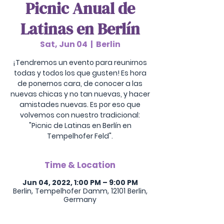
Picnic Anual de
Latinas en Berlín
Sat, Jun 04
  |  
Berlin
¡Tendremos un evento para reunirnos
todas y todos los que gusten! Es hora
de ponernos cara, de conocer a las
nuevas chicas y no tan nuevas, y hacer
amistades nuevas. Es por eso que
volvemos con nuestro tradicional:
"Picnic de Latinas en Berlín en
Tempelhofer Feld".
Time & Location
Jun 04, 2022, 1:00 PM – 9:00 PM
Berlin, Tempelhofer Damm, 12101 Berlin,
Germany