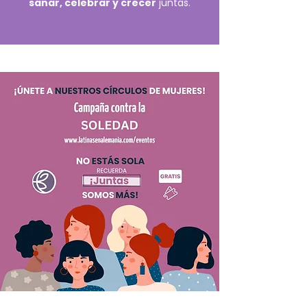
sanar, celebrar y crecer
juntas.