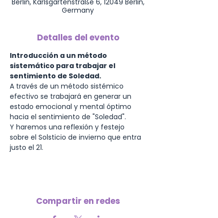
Berlin, Karlsgartenstraße 6, 12049 Berlin,
Germany
Detalles del evento
Introducción a un método 
sistemático para trabajar el 
sentimiento de Soledad.
A través de un método sistémico 
efectivo se trabajará en generar un 
estado emocional y mental óptimo 
hacia el sentimiento de "Soledad".
Y haremos una reflexión y festejo 
sobre el Solsticio de invierno que entra 
justo el 21.
Compartir en redes