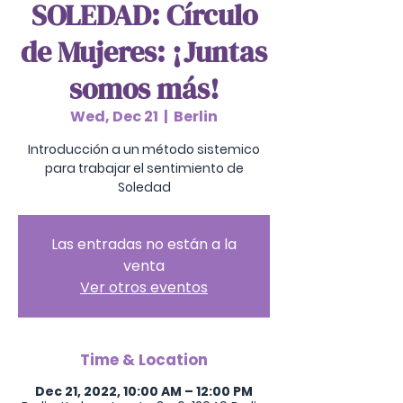
SOLEDAD: Círculo
de Mujeres: ¡Juntas
somos más!
Wed, Dec 21
  |  
Berlin
Introducción a un método sistemico
para trabajar el sentimiento de
Soledad
Las entradas no están a la
venta
Ver otros eventos
Time & Location
Dec 21, 2022, 10:00 AM – 12:00 PM