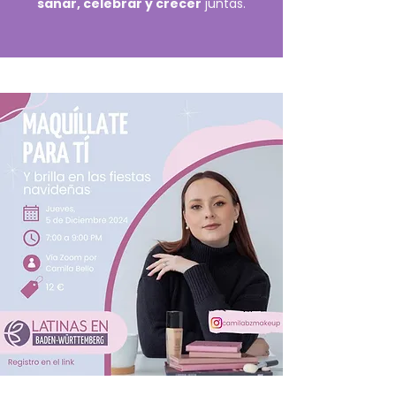
sanar, celebrar y crecer
juntas.