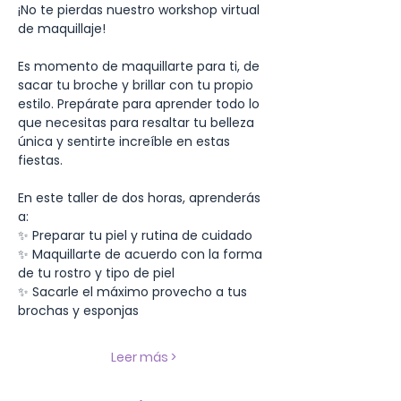
¡No te pierdas nuestro workshop virtual 
de maquillaje!
Es momento de maquillarte para ti, de 
sacar tu broche y brillar con tu propio 
estilo. Prepárate para aprender todo lo 
que necesitas para resaltar tu belleza 
única y sentirte increíble en estas 
fiestas.
En este taller de dos horas, aprenderás 
a:
✨ Preparar tu piel y rutina de cuidado
✨ Maquillarte de acuerdo con la forma 
de tu rostro y tipo de piel
✨ Sacarle el máximo provecho a tus 
brochas y esponjas
Leer más >