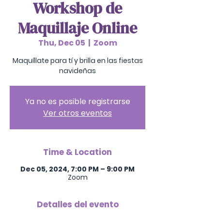
Workshop de
Maquillaje Online
Thu, Dec 05
  |  
Zoom
Maquíllate para tí y brilla en las fiestas
navideñas
Ya no es posible registrarse
Ver otros eventos
Time & Location
Dec 05, 2024, 7:00 PM – 9:00 PM
Zoom
Detalles del evento