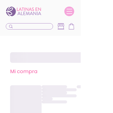
Mi compra