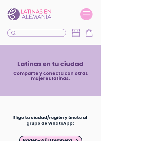
Latinas en tu ciudad
Comparte y conecta con otras
mujeres latinas.
Elige tu ciudad/región y únete al
grupo de WhatsApp:
Baden-Württemberg