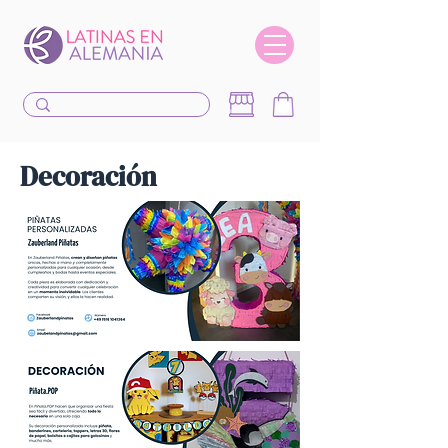
Decoración