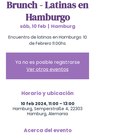
Brunch - Latinas en
Hamburgo
sáb, 10 feb
  |  
Hamburg
Encuentro de latinas en Hamburgo. 10
de Febrero 11:00hs
Ya no es posible registrarse
Ver otros eventos
Horario y ubicación
10 feb 2024, 11:00 – 13:00
Hamburg, Semperstraße 4, 22303
Hamburg, Alemania
Acerca del evento