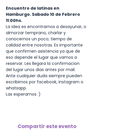
Encuentro de latinas en 
Hamburgo. Sabado 10 de Febrero 
11:00hs. 
La idea es encontrarnos a desayunar, o 
almorzar temprano, charlar y 
conocernos un poco; tiempo de 
calidad entre nosotras. Es importante 
que confirmen asistencia ya que de 
eso depende el lugar que vamos a 
reservar. Les llegara la confirmacion 
del lugar unos dias antes por mail. 
Ante cualquier duda siempre pueden 
escribirnos por facebook, instagram o 
whatsapp. 
Las esperamos :)
Compartir este evento