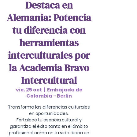
Destaca en
Alemania: Potencia
tu diferencia con
herramientas
interculturales por
la Academia Bravo
Intercultural
vie, 25 oct
  |  
Embajada de
Colombia - Berlin
Transforma las diferencias culturales
en oportunidades.
Fortalece tu esencia cultural y
garantiza el éxito tanto en el ámbito
profesional como en tu vida diaria en