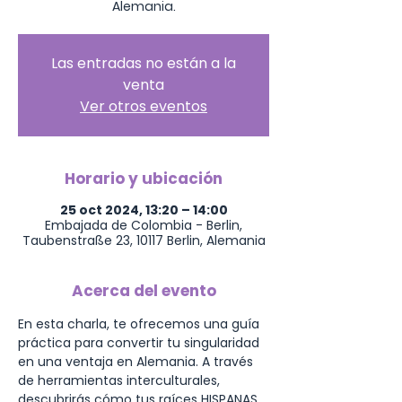
Las entradas no están a la
venta
Ver otros eventos
Horario y ubicación
25 oct 2024, 13:20 – 14:00
Embajada de Colombia - Berlin,
Taubenstraße 23, 10117 Berlin, Alemania
Acerca del evento
En esta charla, te ofrecemos una guía 
práctica para convertir tu singularidad 
en una ventaja en Alemania. A través 
de herramientas interculturales, 
descubrirás cómo tus raíces HISPANAS 