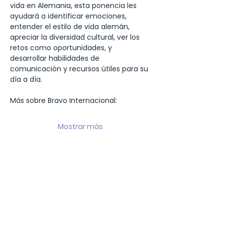
vida en Alemania, esta ponencia les 
ayudará a identificar emociones, 
entender el estilo de vida alemán, 
apreciar la diversidad cultural, ver los 
retos como oportunidades, y 
desarrollar habilidades de 
comunicación y recursos útiles para su 
día a día.
Más sobre Bravo Internacional:
Mostrar más
Compartir este evento