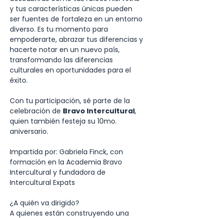
y tus características únicas pueden 
ser fuentes de fortaleza en un entorno 
diverso. Es tu momento para 
empoderarte, abrazar tus diferencias y 
hacerte notar en un nuevo país, 
transformando las diferencias 
culturales en oportunidades para el 
éxito. 
Con tu participación, sé parte de la 
celebración de 
Bravo Intercultural
, 
quien también festeja su 10mo. 
aniversario.
Impartida por: Gabriela Finck, con 
formación en la Academia Bravo 
Intercultural y fundadora de 
Intercultural Expats
¿A quién va dirigido?
A quienes están construyendo una 