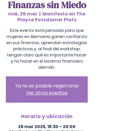
Finanzas sin Miedo
mié, 26 mar
  |  
Manifesto en The
Playce Potsdamer Platz
Este evento está pensado para que
mujeres en Alemania ganen confianza
en sus finanzas, aprendan estrategias
prácticas y, al final del workshop,
tengan claro qué es importante hacer
y no hacer en el sistema financiero
Ya no es posible registrarse
Ver otros eventos
Horario y ubicación
26 mar 2025, 18:30 – 20:00