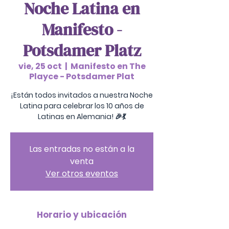
Noche Latina en
Manifesto -
Potsdamer Platz
vie, 25 oct
  |  
Manifesto en The
Playce - Potsdamer Plat
¡Están todos invitados a nuestra Noche
Latina para celebrar los 10 años de
Latinas en Alemania! 🎉💃
Las entradas no están a la
venta
Ver otros eventos
Horario y ubicación