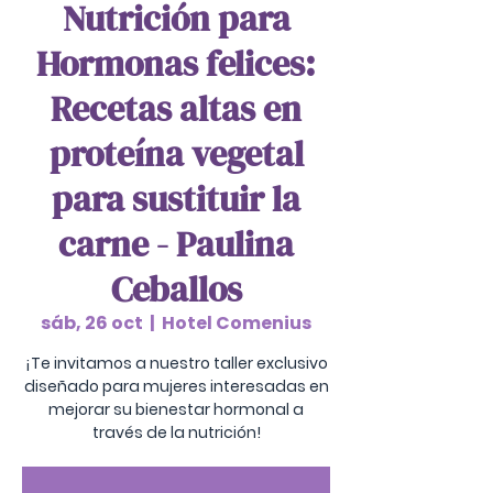
Nutrición para
Hormonas felices:
Recetas altas en
proteína vegetal
para sustituir la
carne - Paulina
Ceballos
sáb, 26 oct
  |  
Hotel Comenius
¡Te invitamos a nuestro taller exclusivo
diseñado para mujeres interesadas en
mejorar su bienestar hormonal a
través de la nutrición!