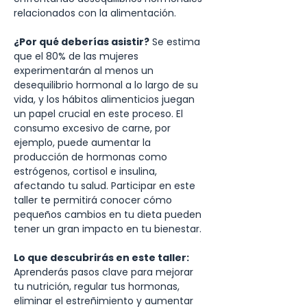
relacionados con la alimentación.
¿Por qué deberías asistir?
 Se estima 
que el 80% de las mujeres 
experimentarán al menos un 
desequilibrio hormonal a lo largo de su 
vida, y los hábitos alimenticios juegan 
un papel crucial en este proceso. El 
consumo excesivo de carne, por 
ejemplo, puede aumentar la 
producción de hormonas como 
estrógenos, cortisol e insulina, 
afectando tu salud. Participar en este 
taller te permitirá conocer cómo 
pequeños cambios en tu dieta pueden 
tener un gran impacto en tu bienestar.
Lo que descubrirás en este taller:
Aprenderás pasos clave para mejorar 
tu nutrición, regular tus hormonas, 
eliminar el estreñimiento y aumentar 