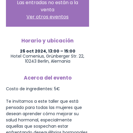
Las entradas no están a la
venta
Ver otros eventos
Horario y ubicación
26 oct 2024, 13:00 – 15:00
Hotel Comenius, Grünberger Str. 22,
10243 Berlin, Alemania
Acerca del evento
Costo de ingredientes: 5€
Te invitamos a este taller que está 
pensado para todas las mujeres que 
desean aprender cómo mejorar su 
salud hormonal, especialmente 
aquellas que sospechan estar 
enfrentando desequilibrios hormonales 