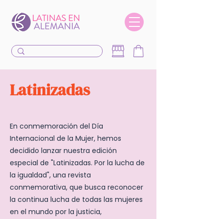
Latinizadas
En conmemoración del Día
Internacional de la Mujer, hemos
decidido lanzar nuestra edición
especial de "Latinizadas. Por la lucha de
la igualdad", una revista
conmemorativa, que busca reconocer
la continua lucha de todas las mujeres
en el mundo por la justicia,