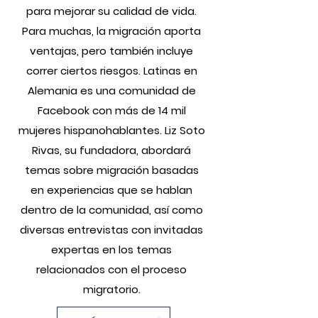
para mejorar su calidad de vida.
Para muchas, la migración aporta
ventajas, pero también incluye
correr ciertos riesgos. Latinas en
Alemania es una comunidad de
Facebook con más de 14 mil
mujeres hispanohablantes. Liz Soto
Rivas, su fundadora, abordará
temas sobre migración basadas
en experiencias que se hablan
dentro de la comunidad, así como
diversas entrevistas con invitadas
expertas en los temas
relacionados con el proceso
migratorio.