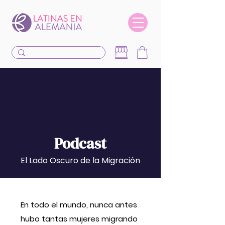
Podcast
El Lado Oscuro de la Migración
En todo el mundo, nunca antes
hubo tantas mujeres migrando