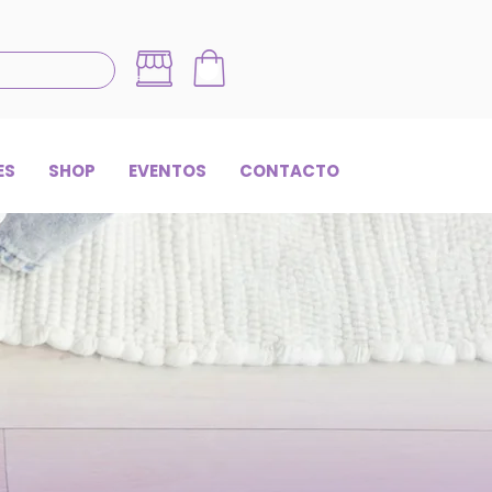
ES
SHOP
EVENTOS
CONTACTO