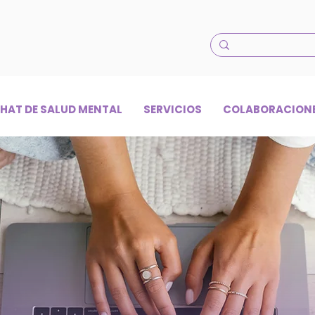
HAT DE SALUD MENTAL
SERVICIOS
COLABORACION