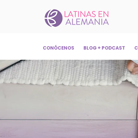
CONÓCENOS
BLOG + PODCAST
C