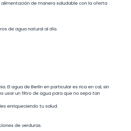
alimentación de manera saludable con la oferta 
ros de agua natural al día. 
. El agua de Berlín en particular es rica en cal, sin 
 usar un filtro de agua para que no sepa tan 
s enriqueciendo tu salud. 
rciones de verduras. 