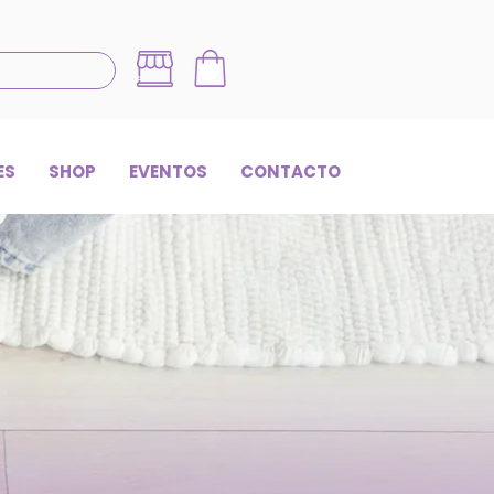
ES
SHOP
EVENTOS
CONTACTO