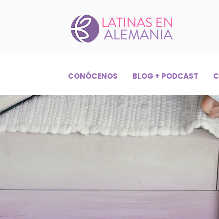
CONÓCENOS
BLOG + PODCAST
C