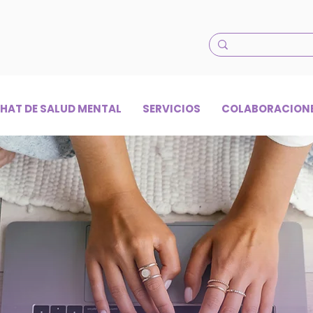
HAT DE SALUD MENTAL
SERVICIOS
COLABORACION