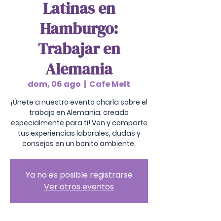
Latinas en
Hamburgo:
Trabajar en
Alemania
dom, 06 ago
  |  
Cafe Melt
¡Únete a nuestro evento charla sobre el
trabajo en Alemania, creado
especialmente para ti! Ven y comparte
tus experiencias laborales, dudas y
consejos en un bonito ambiente.
Ya no es posible registrarse
Ver otros eventos